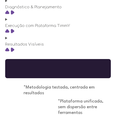
Diagnóstico & Planejamento
Execução com Plataforma TimmY
Resultados Visíveis
*Metodologia testada, centrada em
resultados
*Plataforma unificada,
sem dispersão entre
ferramentas