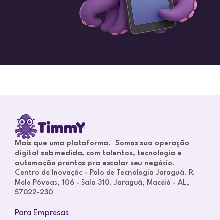
Mais que uma plataforma. Somos sua operação
digital sob medida, com talentos, tecnologia e
automação prontos pra escalar seu negócio.
Centro de Inovação - Polo de Tecnologia Jaraguá. R.
Melo Póvoas, 106 - Sala 310. Jaraguá, Maceió - AL,
57022-230
Para Empresas