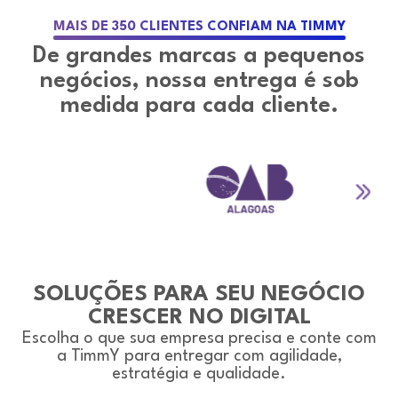
MAIS DE 350 CLIENTES CONFIAM NA TIMMY
De grandes marcas a pequenos
negócios, nossa entrega é sob
medida para cada cliente.
SOLUÇÕES PARA SEU NEGÓCIO
CRESCER NO DIGITAL
Escolha o que sua empresa precisa e conte com
a TimmY para entregar com agilidade,
estratégia e qualidade.