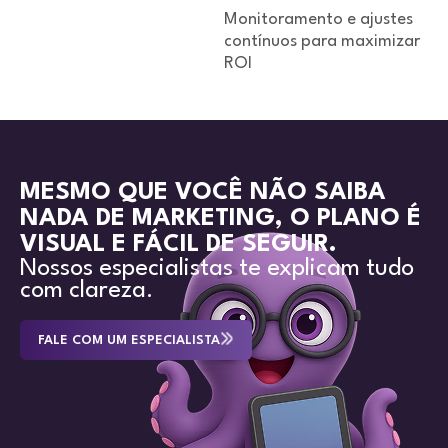
Monitoramento e ajustes
contínuos para maximizar
ROI
MESMO QUE VOCÊ NÃO SAIBA
NADA DE MARKETING, O PLANO É
VISUAL E FÁCIL DE SEGUIR.
Nossos especialistas te explicam tudo
com clareza.
FALE COM UM ESPECIALISTA