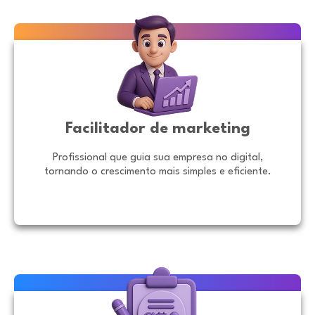
Facilitador de marketing
Profissional que guia sua empresa no digital,
tornando o crescimento mais simples e eficiente.