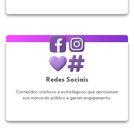
Redes Sociais
Conteúdos criativos e estratégicos que aproximam
sua marca do público e geram engajamento.