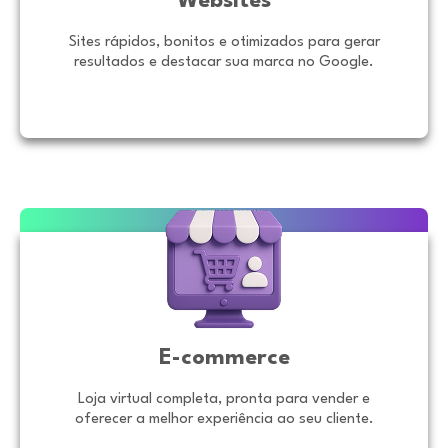
Websites
Sites rápidos, bonitos e otimizados para gerar
resultados e destacar sua marca no Google.
E-commerce
Loja virtual completa, pronta para vender e
oferecer a melhor experiência ao seu cliente.