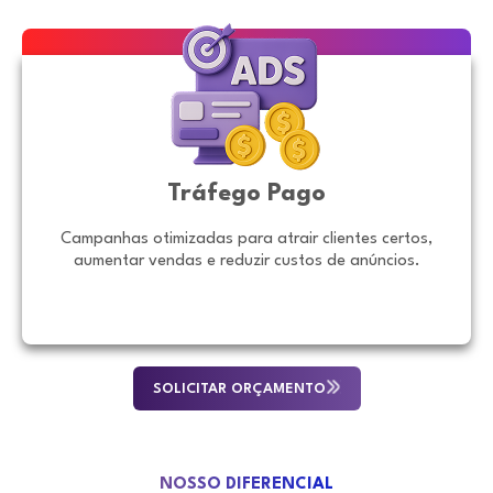
Tráfego Pago
Campanhas otimizadas para atrair clientes certos,
aumentar vendas e reduzir custos de anúncios.
SOLICITAR ORÇAMENTO
NOSSO DIFERENCIAL