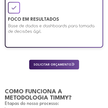
FOCO EM RESULTADOS
Base de dados e dashboards para tomada
de decisões ágil.
SOLICITAR ORÇAMENTO
COMO FUNCIONA A
METODOLOGIA TIMMY?
Etapas do nosso processo: