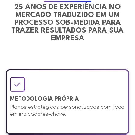
25 ANOS DE EXPERIÊNCIA NO
MERCADO TRADUZIDO EM UM
PROCESSO SOB-MEDIDA PARA
TRAZER RESULTADOS PARA SUA
EMPRESA
METODOLOGIA PRÓPRIA
Planos estratégicos personalizados com foco
em indicadores-chave.