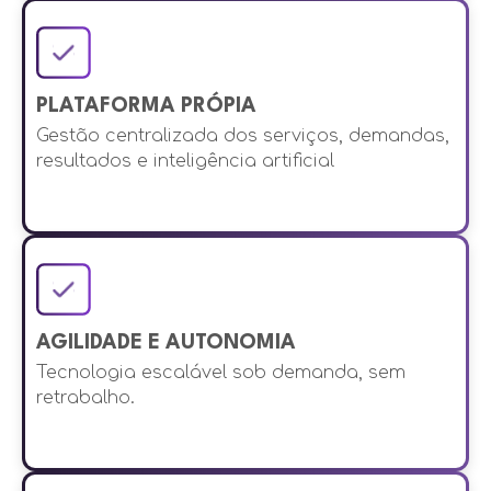
PLATAFORMA PRÓPIA
Gestão centralizada dos serviços, demandas,
resultados e inteligência artificial
AGILIDADE E AUTONOMIA
Tecnologia escalável sob demanda, sem
retrabalho.