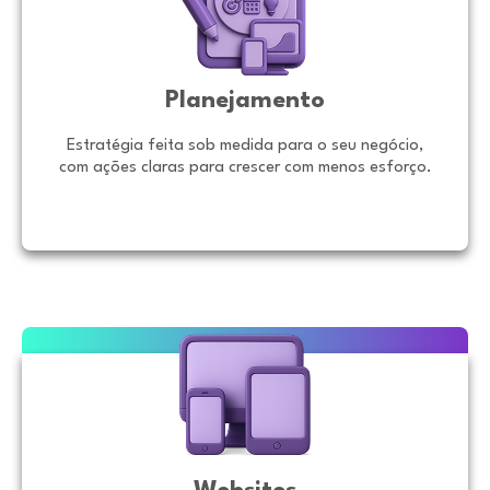
Planejamento
Estratégia feita sob medida para o seu negócio,
com ações claras para crescer com menos esforço.